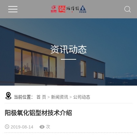
资讯动态
当前位置：
首 页
>
新闻资讯
>
公司动态
阳极氧化铝型材技术介绍
次
2019-08-14